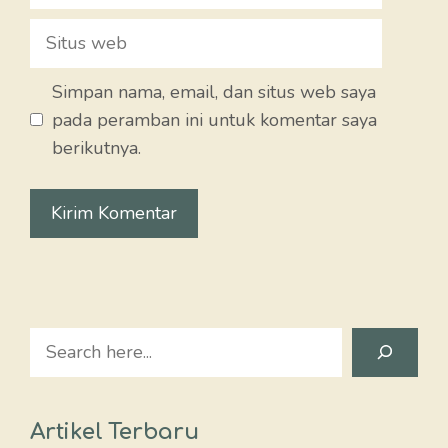
Situs
web
Simpan nama, email, dan situs web saya
pada peramban ini untuk komentar saya
berikutnya.
Search
Artikel Terbaru