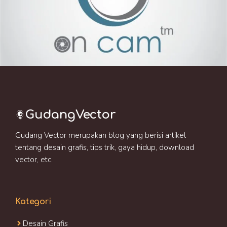
GudangVector
Gudang Vector merupakan blog yang berisi artikel
tentang desain grafis, tips trik, gaya hidup, download
vector, etc.
Kategori
Desain Grafis