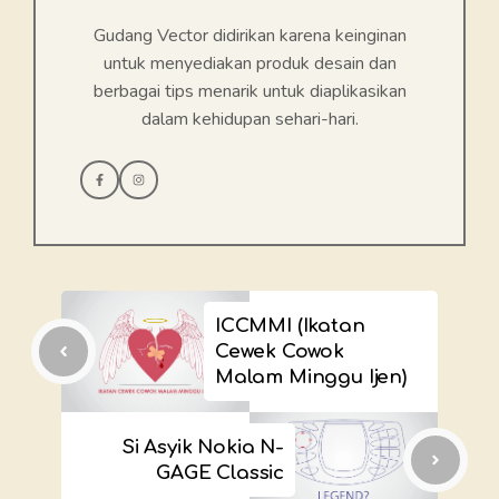
Gudang Vector didirikan karena keinginan
untuk menyediakan produk desain dan
berbagai tips menarik untuk diaplikasikan
dalam kehidupan sehari-hari.
ICCMMI (Ikatan
Cewek Cowok
Malam Minggu Ijen)
Si Asyik Nokia N-
GAGE Classic