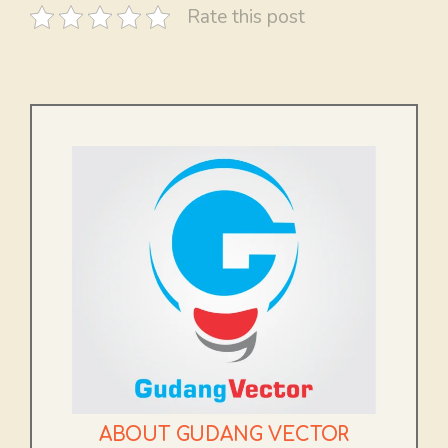
Rate this post
ABOUT GUDANG VECTOR