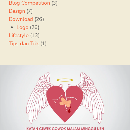
Blog Competition
(3)
Design
(7)
Download
(26)
Logo
(26)
Lifestyle
(13)
Tips dan Trik
(1)