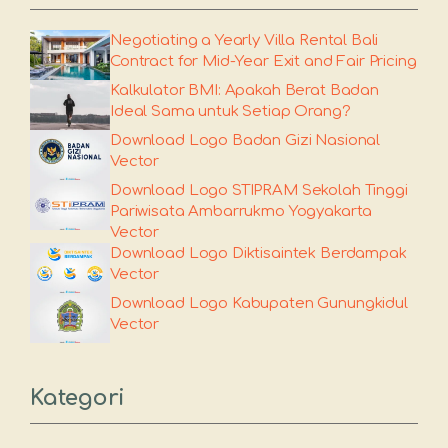
Negotiating a Yearly Villa Rental Bali
Contract for Mid-Year Exit and Fair Pricing
Kalkulator BMI: Apakah Berat Badan
Ideal Sama untuk Setiap Orang?
Download Logo Badan Gizi Nasional
Vector
Download Logo STIPRAM Sekolah Tinggi
Pariwisata Ambarrukmo Yogyakarta
Vector
Download Logo Diktisaintek Berdampak
Vector
Download Logo Kabupaten Gunungkidul
Vector
Kategori