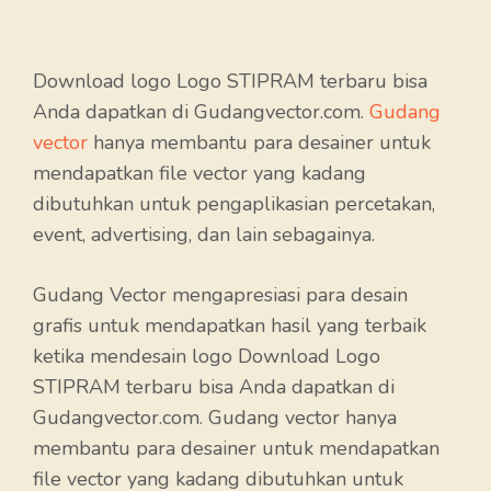
Download logo Logo STIPRAM terbaru bisa
Anda dapatkan di Gudangvector.com.
Gudang
vector
hanya membantu para desainer untuk
mendapatkan file vector yang kadang
dibutuhkan untuk pengaplikasian percetakan,
event, advertising, dan lain sebagainya.
Gudang Vector mengapresiasi para desain
grafis untuk mendapatkan hasil yang terbaik
ketika mendesain logo Download Logo
STIPRAM terbaru bisa Anda dapatkan di
Gudangvector.com. Gudang vector hanya
membantu para desainer untuk mendapatkan
file vector yang kadang dibutuhkan untuk