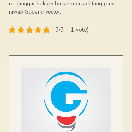
melanggar hukum bukan menjadi tanggung
jawab Gudang vector.
5/5 - (1 vote)