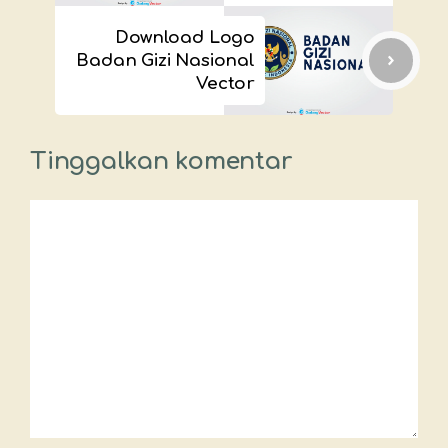
Download Logo
Badan Gizi Nasional
Vector
Tinggalkan komentar
Komentar