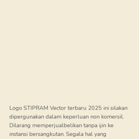
Logo STIPRAM Vector terbaru 2025 ini silakan
dipergunakan dalam keperluan non komersil.
Dilarang memperjualbelikan tanpa ijin ke
instansi bersangkutan. Segala hal yang