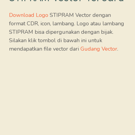
Download Logo
STIPRAM Vector dengan
format CDR, icon, lambang. Logo atau lambang
STIPRAM bisa dipergunakan dengan bijak.
Silakan klik tombol di bawah ini untuk
mendapatkan file vector dari
Gudang Vector
.