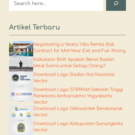
Artikel Terbaru
Negotiating a Yearly Villa Rental Bali
Contract for Mid-Year Exit and Fair Pricing
Kalkulator BMI: Apakah Berat Badan
Ideal Sama untuk Setiap Orang?
Download Logo Badan Gizi Nasional
Vector
Download Logo STIPRAM Sekolah Tinggi
Pariwisata Ambarrukmo Yogyakarta
Vector
Download Logo Diktisaintek Berdampak
Vector
Download Logo Kabupaten Gunungkidul
Vector