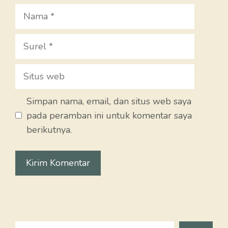
Nama
Surel
Situs
web
Simpan nama, email, dan situs web saya
pada peramban ini untuk komentar saya
berikutnya.
Search