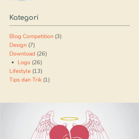
Kategori
Blog Competition
(3)
Design
(7)
Download
(26)
Logo
(26)
Lifestyle
(13)
Tips dan Trik
(1)