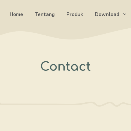
Home
Tentang
Produk
Download
Contact