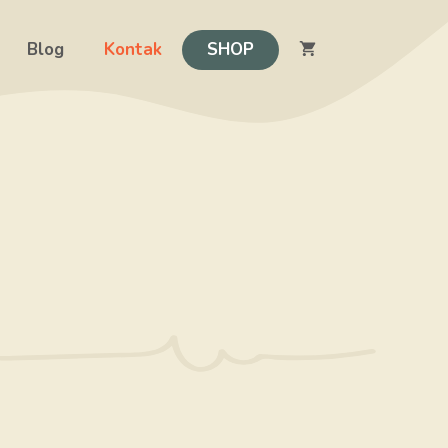
Blog
Kontak
SHOP