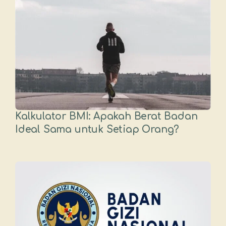
Kalkulator BMI: Apakah Berat Badan
Ideal Sama untuk Setiap Orang?