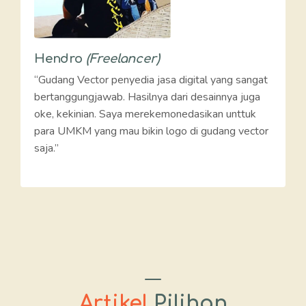
Hendro
(Freelancer)
“Gudang Vector penyedia jasa digital yang sangat
bertanggungjawab. Hasilnya dari desainnya juga
oke, kekinian. Saya merekemonedasikan unttuk
para UMKM yang mau bikin logo di gudang vector
saja.”
Artikel
Pilihan