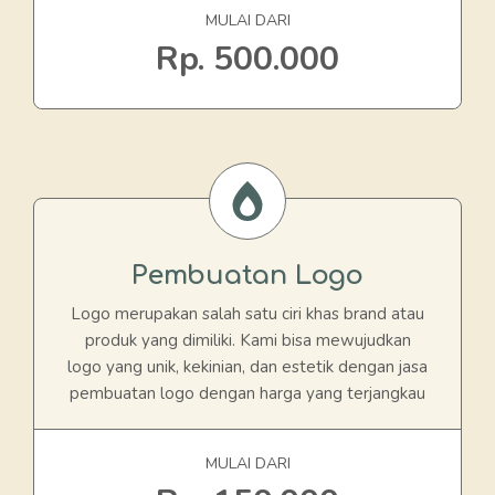
MULAI DARI
Rp. 500.000
Pembuatan Logo
Logo merupakan salah satu ciri khas brand atau
produk yang dimiliki. Kami bisa mewujudkan
logo yang unik, kekinian, dan estetik dengan jasa
pembuatan logo dengan harga yang terjangkau
MULAI DARI