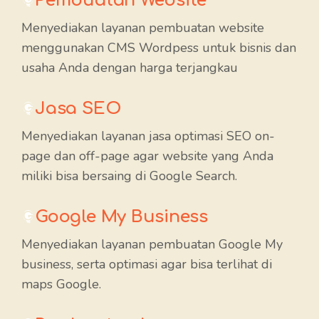
Pembuatan Website
Menyediakan layanan pembuatan website
menggunakan CMS Wordpess untuk bisnis dan
usaha Anda dengan harga terjangkau
Jasa SEO
Menyediakan layanan jasa optimasi SEO on-
page dan off-page agar website yang Anda
miliki bisa bersaing di Google Search.
Google My Business
Menyediakan layanan pembuatan Google My
business, serta optimasi agar bisa terlihat di
maps Google.