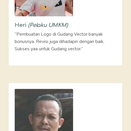
Heri
(Pelaku UMKM)
“Pembuatan Logo di Gudang Vector banyak
bonusnya. Revisi juga dihadapin dengan baik.
Sukses yaa untuk Gudang vector.”