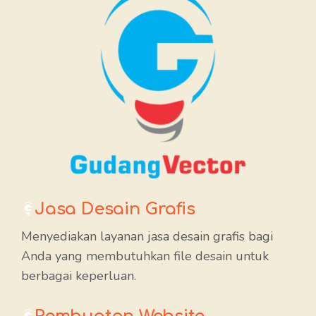
Jasa Desain Grafis
Menyediakan layanan jasa desain grafis bagi
Anda yang membutuhkan file desain untuk
berbagai keperluan.