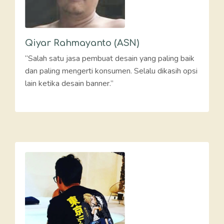
Qiyar Rahmayanto (ASN)
“Salah satu jasa pembuat desain yang paling baik
dan paling mengerti konsumen. Selalu dikasih opsi
lain ketika desain banner.”