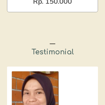
Rp. 150.000
Testimonial