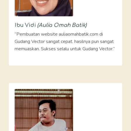
Ibu Vidi
(Aulia Omah Batik)
“Pembuatan website auliaomahbatik.com di
Gudang Vector sangat cepat. hasilnya pun sangat
memuaskan. Sukses selalu untuk Gudang Vector.”