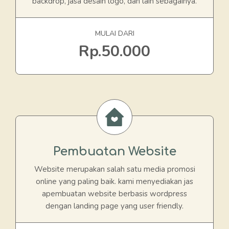
backdrop, jasa desain logo, dan lain sebagainya.
MULAI DARI
Rp.50.000
Pembuatan Website
Website merupakan salah satu media promosi
online yang paling baik. kami menyediakan jas
apembuatan website berbasis wordpress
dengan landing page yang user friendly.