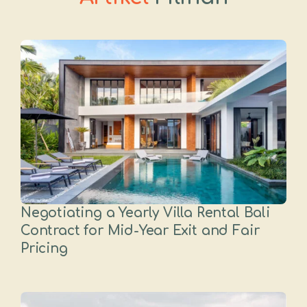
Negotiating a Yearly Villa Rental Bali
Contract for Mid-Year Exit and Fair
Pricing