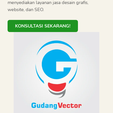
menyediakan layanan jasa desain grafis,
website, dan SEO.
KONSULTASI SEKARANG!