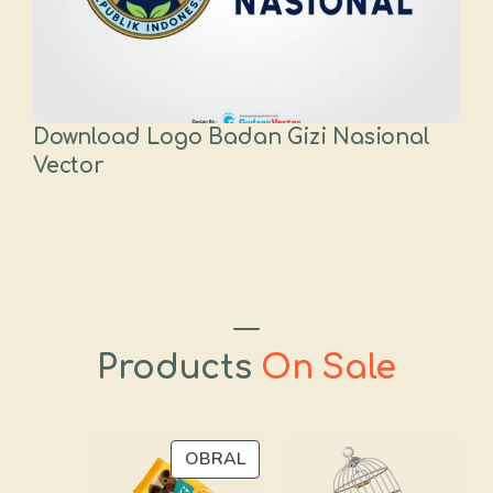
Download Logo Badan Gizi Nasional
Vector
Products
On Sale
PRODUK
OBRAL
DENGAN