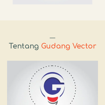
Tentang
Gudang Vector