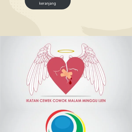
keranjang