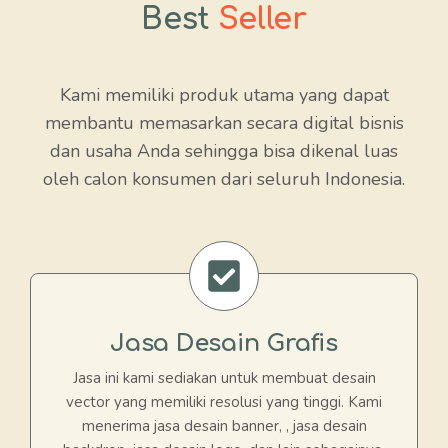
Best
Seller
Kami memiliki produk utama yang dapat
membantu memasarkan secara digital bisnis
dan usaha Anda sehingga bisa dikenal luas
oleh calon konsumen dari seluruh Indonesia.
Jasa Desain Grafis
Jasa ini kami sediakan untuk membuat desain
vector yang memiliki resolusi yang tinggi. Kami
menerima jasa desain banner, , jasa desain