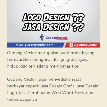
Gudang Vector merupakan web pribadi yang
berisi artikel mengenai design grafis, gaya
hidup, dan terkadang membahas tips.
Gudang Vector juga menyediakan jasa
berbayar seperti Jasa Desain Grafis, Jasa Desain
Logo, Jasa Pembuatan Web WordPress, dan
lain sebagainya.