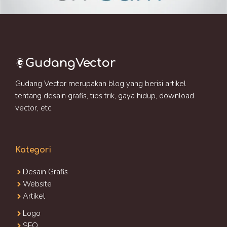
GudangVector
Gudang Vector merupakan blog yang berisi artikel
tentang desain grafis, tips trik, gaya hidup, download
vector, etc.
Kategori
Desain Grafis
Website
Artikel
Logo
SEO