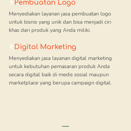
Pembuatan Logo
Menyediakan layanan jasa pembuatan logo
untuk bisnis yang unik dan bisa menjadi ciri
khas dari produk yang Anda miliki.
Digital Marketing
Menyediakan jasa layanan digital marketing
untuk kebutuhan pemasaran produk Anda
secara digital baik di medis sosial maupun
marketplace yang berupa campaign digital.