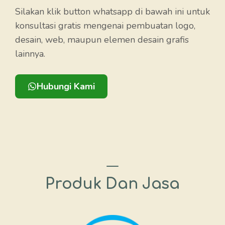
Silakan klik button whatsapp di bawah ini untuk
konsultasi gratis mengenai pembuatan logo,
desain, web, maupun elemen desain grafis
lainnya.
Hubungi Kami
Produk Dan Jasa