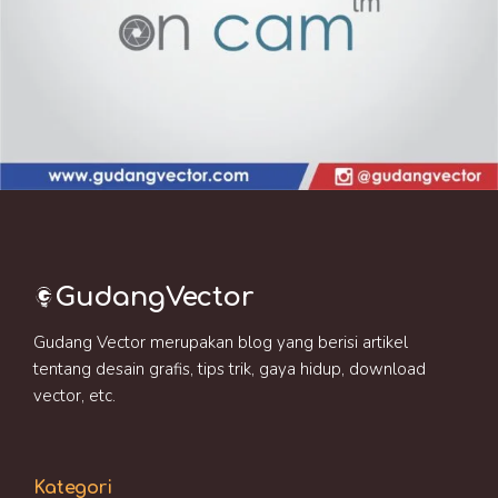
GudangVector
Gudang Vector merupakan blog yang berisi artikel
tentang desain grafis, tips trik, gaya hidup, download
vector, etc.
Kategori