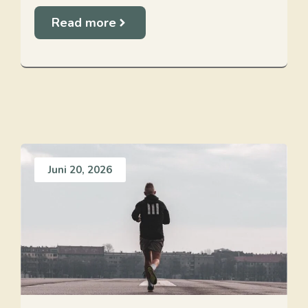
Read more
Juni 20, 2026