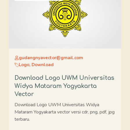
gudangnyavector@gmail.com
Logo
,
Download
Download Logo UWM Universitas
Widya Mataram Yogyakarta
Vector
Download Logo UWM Universitas Widya
Mataram Yogyakarta vector versi cdr, png, pdf, jpg
terbaru.