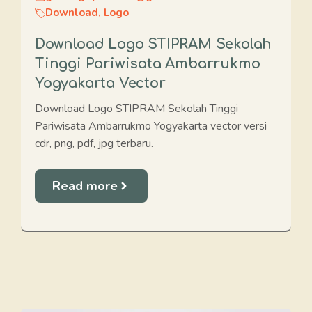
Download
,
Logo
Download Logo STIPRAM Sekolah
Tinggi Pariwisata Ambarrukmo
Yogyakarta Vector
Download Logo STIPRAM Sekolah Tinggi
Pariwisata Ambarrukmo Yogyakarta vector versi
cdr, png, pdf, jpg terbaru.
Read more