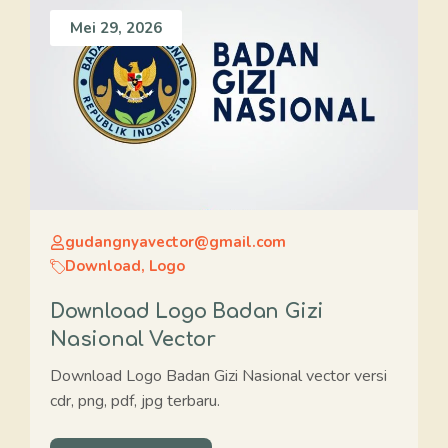
Mei 29, 2026
gudangnyavector@gmail.com
Download
,
Logo
Download Logo Badan Gizi
Nasional Vector
Download Logo Badan Gizi Nasional vector versi
cdr, png, pdf, jpg terbaru.