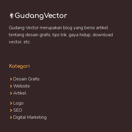
GudangVector
Gudang Vector merupakan blog yang berisi artikel
tentang desain grafis, tips trik, gaya hidup, download
vector, etc.
Kategori
Desain Grafis
Website
Artikel
Logo
SEO
Digital Marketing