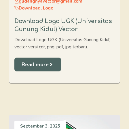
gudangnyavector@gmail.com
Download
,
Logo
Download Logo UGK (Universitas
Gunung Kidul) Vector
Download Logo UGK (Universitas Gunung Kidul)
vector versi cdr, png, pdf, jpg terbaru.
Read more
September 3, 2025