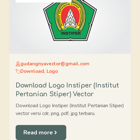
gudangnyavector@gmail.com
Download
,
Logo
Download Logo Instiper (Institut
Pertanian Stiper) Vector
Download Logo Instiper (Institut Pertanian Stiper)
vector versi cdr, png, pdf, jpg terbaru.
Read more