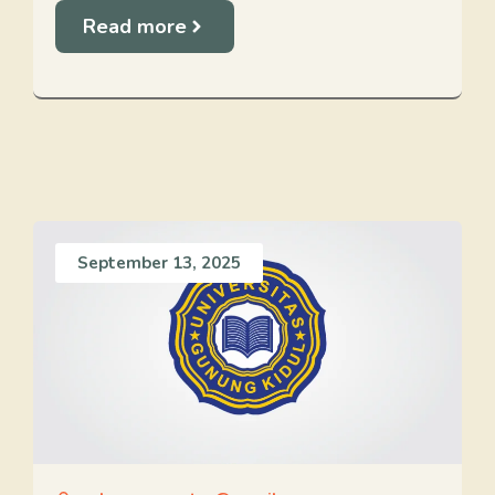
Read more
September 13, 2025