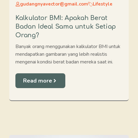
gudangnyavector@gmail.com
Lifestyle
Kalkulator BMI: Apakah Berat
Badan Ideal Sama untuk Setiap
Orang?
Banyak orang menggunakan kalkulator BMI untuk
mendapatkan gambaran yang lebih realistis
mengenai kondisi berat badan mereka saat ini.
Read more