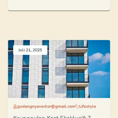
Juli 21, 2025
gudangnyavector@gmail.com
Lifestyle