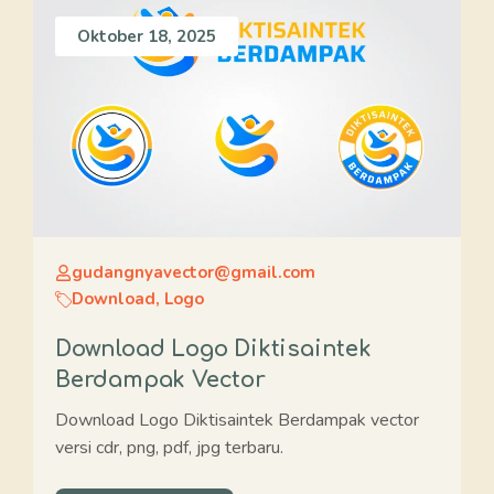
Oktober 18, 2025
gudangnyavector@gmail.com
Download
,
Logo
Download Logo Diktisaintek
Berdampak Vector
Download Logo Diktisaintek Berdampak vector
versi cdr, png, pdf, jpg terbaru.