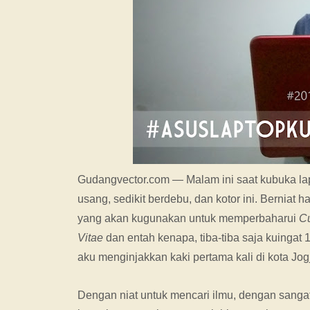
Gudangvector.com — Malam ini saat kubuka la
usang, sedikit berdebu, dan kotor ini. Berniat 
yang akan kugunakan untuk memperbaharui
Cu
Vitae
dan entah kenapa, tiba-tiba saja kuingat 1
aku menginjakkan kaki pertama kali di kota Jog
Dengan niat untuk mencari ilmu, dengan sanga