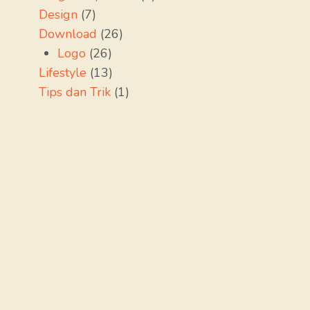
Design
(7)
Download
(26)
Logo
(26)
Lifestyle
(13)
Tips dan Trik
(1)