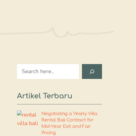
Search
Artikel Terbaru
Negotiating a Yearly Villa
Rental Bali Contract for
Mid-Year Exit and Fair
Pricing