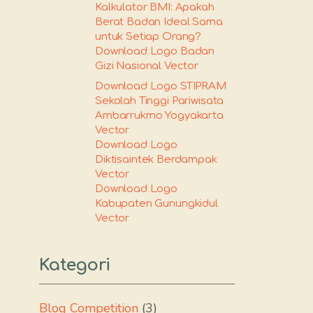
Kalkulator BMI: Apakah
Berat Badan Ideal Sama
untuk Setiap Orang?
Download Logo Badan
Gizi Nasional Vector
Download Logo STIPRAM
Sekolah Tinggi Pariwisata
Ambarrukmo Yogyakarta
Vector
Download Logo
Diktisaintek Berdampak
Vector
Download Logo
Kabupaten Gunungkidul
Vector
Kategori
Blog Competition
(3)